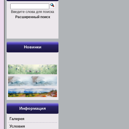
Введите слова для поиска
Расширенный поиск
Новинки
Информация
Галерея
Условия