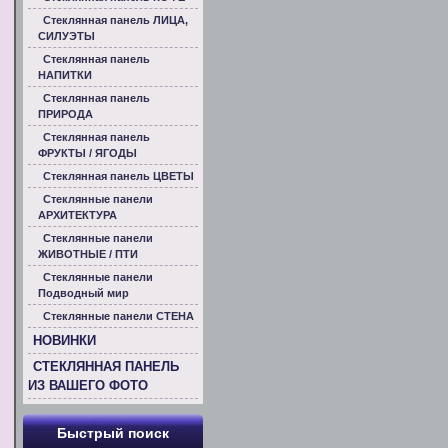
Стеклянная панель ЛИЦА,
СИЛУЭТЫ
Стеклянная панель
НАПИТКИ
Стеклянная панель
ПРИРОДА
Стеклянная панель
ФРУКТЫ / ЯГОДЫ
Стеклянная панель ЦВЕТЫ
Стеклянные панели
АРХИТЕКТУРА
Стеклянные панели
ЖИВОТНЫЕ / ПТИ
Стеклянные панели
Подводный мир
Стеклянные панели СТЕНА
НОВИНКИ
СТЕКЛЯННАЯ ПАНЕЛЬ
ИЗ ВАШЕГО ФОТО
Быстрый поиск