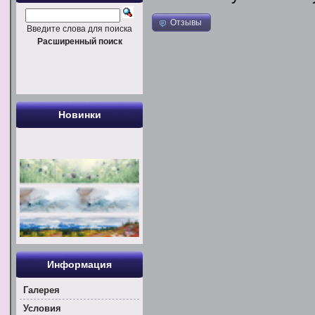
Отзывы
Введите слова для поиска
Расширенный поиск
Новинки
Информация
Галерея
Условия