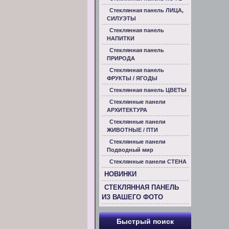
Стеклянная панель ЛИЦА,
СИЛУЭТЫ
Стеклянная панель
НАПИТКИ
Стеклянная панель
ПРИРОДА
Стеклянная панель
ФРУКТЫ / ЯГОДЫ
Стеклянная панель ЦВЕТЫ
Стеклянные панели
АРХИТЕКТУРА
Стеклянные панели
ЖИВОТНЫЕ / ПТИ
Стеклянные панели
Подводный мир
Стеклянные панели СТЕНА
НОВИНКИ
СТЕКЛЯННАЯ ПАНЕЛЬ
ИЗ ВАШЕГО ФОТО
Быстрый поиск