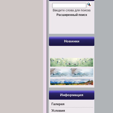
Введите слова для поиска
Расширенный поиск
Новинки
Информация
Галерея
Условия