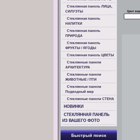
Стеклянная панель ЛИЦА,
СИЛУЭТЫ
Цвет ве
Стеклянная панель
НАПИТКИ
Стеклянная панель
ПРИРОДА
Стеклянная панель
ФРУКТЫ / ЯГОДЫ
Стеклянная панель ЦВЕТЫ
Стеклянные панели
АРХИТЕКТУРА
Стеклянные панели
ЖИВОТНЫЕ / ПТИ
Стеклянные панели
Подводный мир
Стеклянные панели СТЕНА
НОВИНКИ
СТЕКЛЯННАЯ ПАНЕЛЬ
ИЗ ВАШЕГО ФОТО
Быстрый поиск