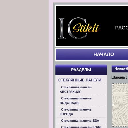
РАСС
НАЧАЛO
Черно-
РАЗДЕЛЫ
Ширина с
СТЕКЛЯННЫЕ ПАНЕЛИ
Стеклянная панель
АБСТРАКЦИЯ
Стеклянная панель
ВОДОПАДЫ
Стеклянная панель
ГОРОДА
Стеклянная панель ЕДА
Стеклянная панель КОФЕ