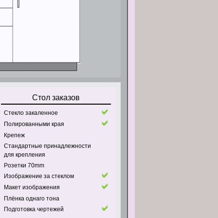
Стол заказов
Стекло закаленное
Полированными края
Крепеж
Стандартные принадлежности
для крепления
Pозетки 70mm
Изображение за стеклом
Макет изображения
Плёнка однаго тона
Подготовка чертежей