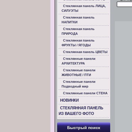
Стеклянная панель ЛИЦА,
СИЛУЭТЫ
Стеклянная панель
НАПИТКИ
Стеклянная панель
ПРИРОДА
Стеклянная панель
ФРУКТЫ / ЯГОДЫ
Стеклянная панель ЦВЕТЫ
Стеклянные панели
АРХИТЕКТУРА
Стеклянные панели
ЖИВОТНЫЕ / ПТИ
Стеклянные панели
Подводный мир
Стеклянные панели СТЕНА
НОВИНКИ
СТЕКЛЯННАЯ ПАНЕЛЬ
ИЗ ВАШЕГО ФОТО
Быстрый поиск