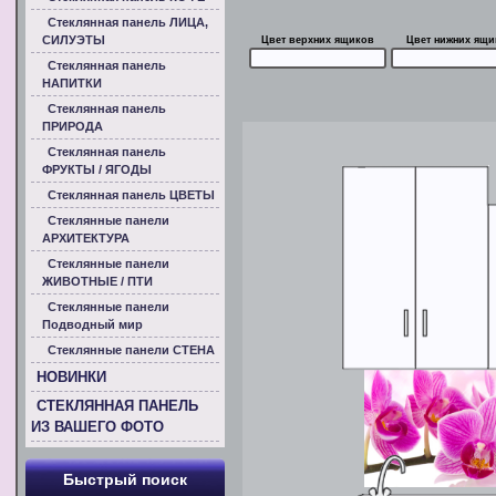
Стеклянная панель ЛИЦА,
СИЛУЭТЫ
Цвет верхних ящиков
Цвет нижних ящи
Стеклянная панель
НАПИТКИ
Стеклянная панель
ПРИРОДА
Стеклянная панель
ФРУКТЫ / ЯГОДЫ
Стеклянная панель ЦВЕТЫ
Стеклянные панели
АРХИТЕКТУРА
Стеклянные панели
ЖИВОТНЫЕ / ПТИ
Стеклянные панели
Подводный мир
Стеклянные панели СТЕНА
НОВИНКИ
СТЕКЛЯННАЯ ПАНЕЛЬ
ИЗ ВАШЕГО ФОТО
Быстрый поиск