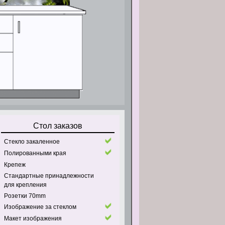
Стол заказов
Стекло закаленное
Полированными края
Крепеж
Стандартные принадлежности
для крепления
Pозетки 70mm
Изображение за стеклом
Макет изображения