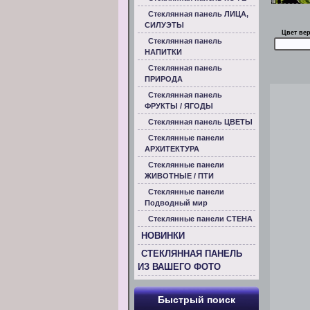
Стеклянная панель ЛИЦА,
СИЛУЭТЫ
Цвет ве
Стеклянная панель
НАПИТКИ
Стеклянная панель
ПРИРОДА
Стеклянная панель
ФРУКТЫ / ЯГОДЫ
Стеклянная панель ЦВЕТЫ
Стеклянные панели
АРХИТЕКТУРА
Стеклянные панели
ЖИВОТНЫЕ / ПТИ
Стеклянные панели
Подводный мир
Стеклянные панели СТЕНА
НОВИНКИ
СТЕКЛЯННАЯ ПАНЕЛЬ
ИЗ ВАШЕГО ФОТО
Быстрый поиск