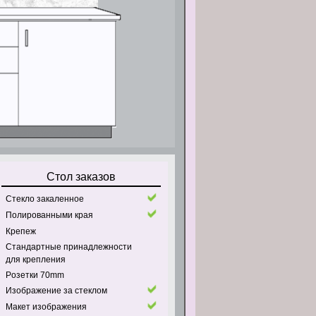
Стол заказов
Стекло закаленное
Полированными края
Крепеж
Стандартные принадлежности
для крепления
Pозетки 70mm
Изображение за стеклом
Макет изображения