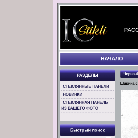
РАСС
НАЧАЛO
Черно-
РАЗДЕЛЫ
Ширина с
СТЕКЛЯННЫЕ ПАНЕЛИ
НОВИНКИ
СТЕКЛЯННАЯ ПАНЕЛЬ
ИЗ ВАШЕГО ФОТО
Быстрый поиск