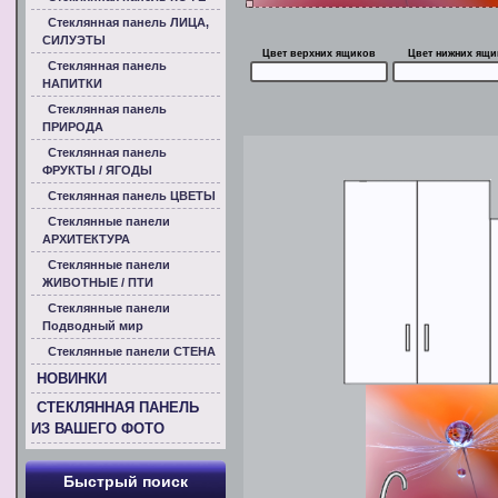
Стеклянная панель ЛИЦА,
СИЛУЭТЫ
Цвет верхних ящиков
Цвет нижних ящи
Стеклянная панель
НАПИТКИ
Стеклянная панель
ПРИРОДА
Стеклянная панель
ФРУКТЫ / ЯГОДЫ
Стеклянная панель ЦВЕТЫ
Стеклянные панели
АРХИТЕКТУРА
Стеклянные панели
ЖИВОТНЫЕ / ПТИ
Стеклянные панели
Подводный мир
Стеклянные панели СТЕНА
НОВИНКИ
СТЕКЛЯННАЯ ПАНЕЛЬ
ИЗ ВАШЕГО ФОТО
Быстрый поиск