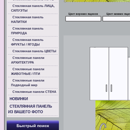
Стеклянная панель ЛИЦА,
СИЛУЭТЫ
Цвет верхних ящиков
Цвет нижних ящи
Стеклянная панель
НАПИТКИ
Стеклянная панель
ПРИРОДА
Стеклянная панель
ФРУКТЫ / ЯГОДЫ
Стеклянная панель ЦВЕТЫ
Стеклянные панели
АРХИТЕКТУРА
Стеклянные панели
ЖИВОТНЫЕ / ПТИ
Стеклянные панели
Подводный мир
Стеклянные панели СТЕНА
НОВИНКИ
СТЕКЛЯННАЯ ПАНЕЛЬ
ИЗ ВАШЕГО ФОТО
Быстрый поиск