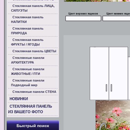
Стеклянная панель ЛИЦА,
СИЛУЭТЫ
Цвет верхних ящиков
Цвет нижних ящи
Стеклянная панель
НАПИТКИ
Стеклянная панель
ПРИРОДА
Стеклянная панель
ФРУКТЫ / ЯГОДЫ
Стеклянная панель ЦВЕТЫ
Стеклянные панели
АРХИТЕКТУРА
Стеклянные панели
ЖИВОТНЫЕ / ПТИ
Стеклянные панели
Подводный мир
Стеклянные панели СТЕНА
НОВИНКИ
СТЕКЛЯННАЯ ПАНЕЛЬ
ИЗ ВАШЕГО ФОТО
Быстрый поиск