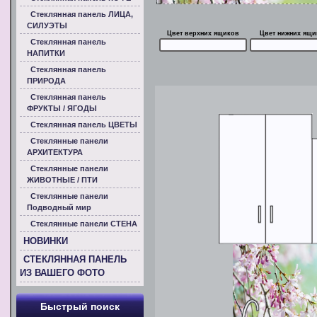
Стеклянная панель ЛИЦА,
СИЛУЭТЫ
Цвет верхних ящиков
Цвет нижних ящи
Стеклянная панель
НАПИТКИ
Стеклянная панель
ПРИРОДА
Стеклянная панель
ФРУКТЫ / ЯГОДЫ
Стеклянная панель ЦВЕТЫ
Стеклянные панели
АРХИТЕКТУРА
Стеклянные панели
ЖИВОТНЫЕ / ПТИ
Стеклянные панели
Подводный мир
Стеклянные панели СТЕНА
НОВИНКИ
СТЕКЛЯННАЯ ПАНЕЛЬ
ИЗ ВАШЕГО ФОТО
Быстрый поиск