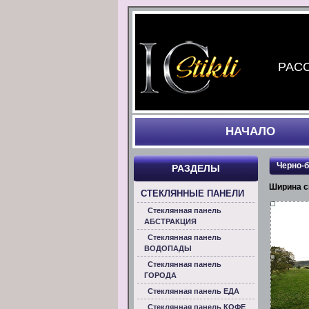
РАСС
НАЧАЛO
Черно-
РАЗДЕЛЫ
Ширина с
СТЕКЛЯННЫЕ ПАНЕЛИ
Стеклянная панель
АБСТРАКЦИЯ
Стеклянная панель
ВОДОПАДЫ
Стеклянная панель
ГОРОДА
Стеклянная панель ЕДА
Стеклянная панель КОФЕ