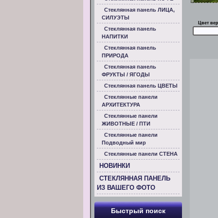
Стеклянная панель ЛИЦА,
СИЛУЭТЫ
Цвет ве
Стеклянная панель
НАПИТКИ
Стеклянная панель
ПРИРОДА
Стеклянная панель
ФРУКТЫ / ЯГОДЫ
Стеклянная панель ЦВЕТЫ
Стеклянные панели
АРХИТЕКТУРА
Стеклянные панели
ЖИВОТНЫЕ / ПТИ
Стеклянные панели
Подводный мир
Стеклянные панели СТЕНА
НОВИНКИ
СТЕКЛЯННАЯ ПАНЕЛЬ
ИЗ ВАШЕГО ФОТО
Быстрый поиск