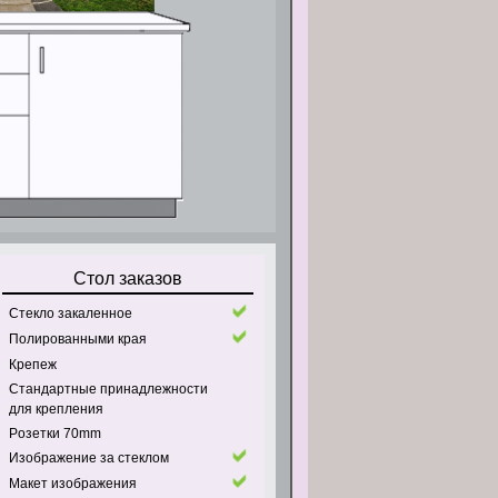
Стол заказов
Стекло закаленное
Полированными края
Крепеж
Стандартные принадлежности
для крепления
Pозетки 70mm
Изображение за стеклом
Макет изображения