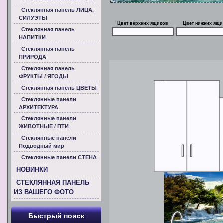
Стеклянная панель ЛИЦА,
СИЛУЭТЫ
Цвет верхних ящиков
Цвет нижних ящи
Стеклянная панель
НАПИТКИ
Стеклянная панель
ПРИРОДА
Стеклянная панель
ФРУКТЫ / ЯГОДЫ
Стеклянная панель ЦВЕТЫ
Стеклянные панели
АРХИТЕКТУРА
Стеклянные панели
ЖИВОТНЫЕ / ПТИ
Стеклянные панели
Подводный мир
Стеклянные панели СТЕНА
НОВИНКИ
СТЕКЛЯННАЯ ПАНЕЛЬ
ИЗ ВАШЕГО ФОТО
Быстрый поиск