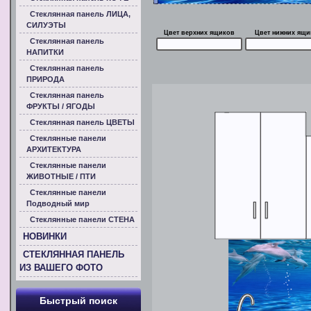
Стеклянная панель ЛИЦА,
СИЛУЭТЫ
Цвет верхних ящиков
Цвет нижних ящи
Стеклянная панель
НАПИТКИ
Стеклянная панель
ПРИРОДА
Стеклянная панель
ФРУКТЫ / ЯГОДЫ
Стеклянная панель ЦВЕТЫ
Стеклянные панели
АРХИТЕКТУРА
Стеклянные панели
ЖИВОТНЫЕ / ПТИ
Стеклянные панели
Подводный мир
Стеклянные панели СТЕНА
НОВИНКИ
СТЕКЛЯННАЯ ПАНЕЛЬ
ИЗ ВАШЕГО ФОТО
Быстрый поиск