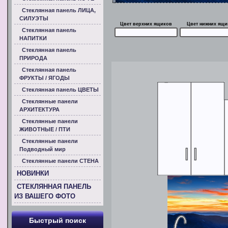
Стеклянная панель ЛИЦА,
СИЛУЭТЫ
Цвет верхних ящиков
Цвет нижних ящи
Стеклянная панель
НАПИТКИ
Стеклянная панель
ПРИРОДА
Стеклянная панель
ФРУКТЫ / ЯГОДЫ
Стеклянная панель ЦВЕТЫ
Стеклянные панели
АРХИТЕКТУРА
Стеклянные панели
ЖИВОТНЫЕ / ПТИ
Стеклянные панели
Подводный мир
Стеклянные панели СТЕНА
НОВИНКИ
СТЕКЛЯННАЯ ПАНЕЛЬ
ИЗ ВАШЕГО ФОТО
Быстрый поиск