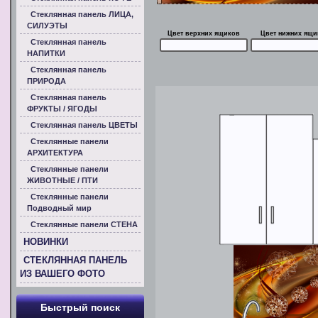
Стеклянная панель ЛИЦА,
СИЛУЭТЫ
Цвет верхних ящиков
Цвет нижних ящи
Стеклянная панель
НАПИТКИ
Стеклянная панель
ПРИРОДА
Стеклянная панель
ФРУКТЫ / ЯГОДЫ
Стеклянная панель ЦВЕТЫ
Стеклянные панели
АРХИТЕКТУРА
Стеклянные панели
ЖИВОТНЫЕ / ПТИ
Стеклянные панели
Подводный мир
Стеклянные панели СТЕНА
НОВИНКИ
СТЕКЛЯННАЯ ПАНЕЛЬ
ИЗ ВАШЕГО ФОТО
Быстрый поиск