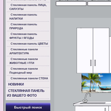
Стеклянная панель ЛИЦА,
СИЛУЭТЫ
Стеклянная панель
НАПИТКИ
Стеклянная панель
ПРИРОДА
Стеклянная панель
ФРУКТЫ / ЯГОДЫ
Стеклянная панель ЦВЕТЫ
Стеклянные панели
АРХИТЕКТУРА
Стеклянные панели
ЖИВОТНЫЕ / ПТИ
Стеклянные панели
Подводный мир
Стеклянные панели СТЕНА
НОВИНКИ
СТЕКЛЯННАЯ ПАНЕЛЬ
ИЗ ВАШЕГО ФОТО
Быстрый поиск