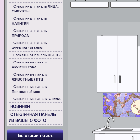
Стеклянная панель ЛИЦА,
СИЛУЭТЫ
Стеклянная панель
НАПИТКИ
Стеклянная панель
ПРИРОДА
Стеклянная панель
ФРУКТЫ / ЯГОДЫ
Стеклянная панель ЦВЕТЫ
Стеклянные панели
АРХИТЕКТУРА
Стеклянные панели
ЖИВОТНЫЕ / ПТИ
Стеклянные панели
Подводный мир
Стеклянные панели СТЕНА
НОВИНКИ
СТЕКЛЯННАЯ ПАНЕЛЬ
ИЗ ВАШЕГО ФОТО
Быстрый поиск