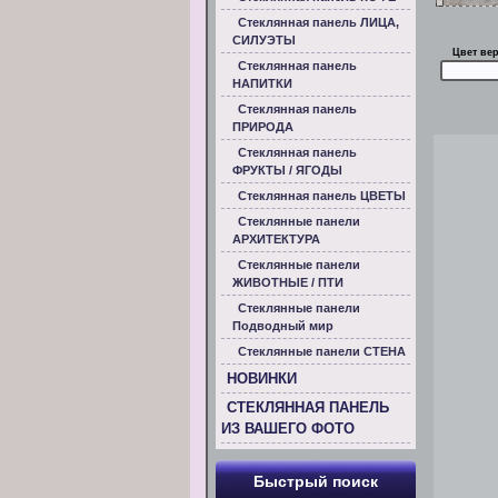
Стеклянная панель ЛИЦА,
СИЛУЭТЫ
Цвет ве
Стеклянная панель
НАПИТКИ
Стеклянная панель
ПРИРОДА
Стеклянная панель
ФРУКТЫ / ЯГОДЫ
Стеклянная панель ЦВЕТЫ
Стеклянные панели
АРХИТЕКТУРА
Стеклянные панели
ЖИВОТНЫЕ / ПТИ
Стеклянные панели
Подводный мир
Стеклянные панели СТЕНА
НОВИНКИ
СТЕКЛЯННАЯ ПАНЕЛЬ
ИЗ ВАШЕГО ФОТО
Быстрый поиск