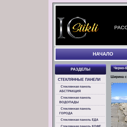
РАСС
НАЧАЛO
Черно-
РАЗДЕЛЫ
Ширина с
СТЕКЛЯННЫЕ ПАНЕЛИ
Стеклянная панель
АБСТРАКЦИЯ
Стеклянная панель
ВОДОПАДЫ
Стеклянная панель
ГОРОДА
Стеклянная панель ЕДА
Стеклянная панель КОФЕ