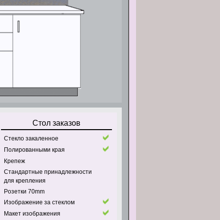
Стол заказов
Стекло закаленное
Полированными края
Крепеж
Стандартные принадлежности
для крепления
Pозетки 70mm
Изображение за стеклом
Макет изображения