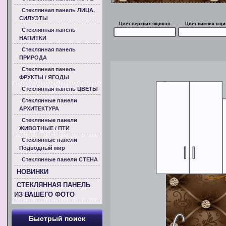
Стеклянная панель ЛИЦА,
СИЛУЭТЫ
Цвет верхних ящиков
Цвет нижних ящи
Стеклянная панель
НАПИТКИ
Стеклянная панель
ПРИРОДА
Стеклянная панель
ФРУКТЫ / ЯГОДЫ
Стеклянная панель ЦВЕТЫ
Стеклянные панели
АРХИТЕКТУРА
Стеклянные панели
ЖИВОТНЫЕ / ПТИ
Стеклянные панели
Подводный мир
Стеклянные панели СТЕНА
НОВИНКИ
СТЕКЛЯННАЯ ПАНЕЛЬ
ИЗ ВАШЕГО ФОТО
Быстрый поиск