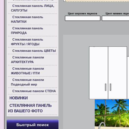
Стеклянная панель ЛИЦА,
СИЛУЭТЫ
Цвет верхних ящиков
Цвет нижних ящи
Стеклянная панель
НАПИТКИ
Стеклянная панель
ПРИРОДА
Стеклянная панель
ФРУКТЫ / ЯГОДЫ
Стеклянная панель ЦВЕТЫ
Стеклянные панели
АРХИТЕКТУРА
Стеклянные панели
ЖИВОТНЫЕ / ПТИ
Стеклянные панели
Подводный мир
Стеклянные панели СТЕНА
НОВИНКИ
СТЕКЛЯННАЯ ПАНЕЛЬ
ИЗ ВАШЕГО ФОТО
Быстрый поиск