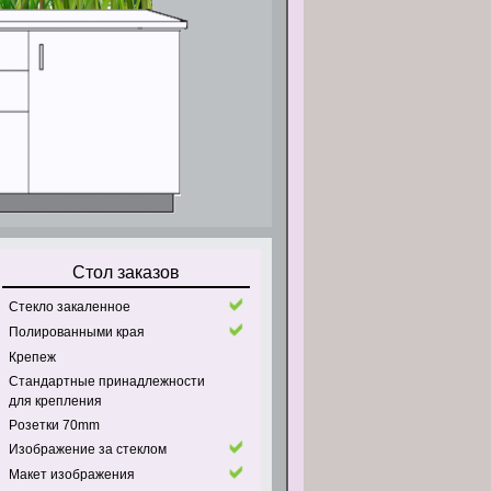
Стол заказов
Стекло закаленное
Полированными края
Крепеж
Стандартные принадлежности
для крепления
Pозетки 70mm
Изображение за стеклом
Макет изображения