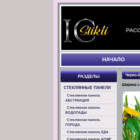
РАСС
НАЧАЛO
Черно-
РАЗДЕЛЫ
Ширина с
СТЕКЛЯННЫЕ ПАНЕЛИ
Стеклянная панель
АБСТРАКЦИЯ
Стеклянная панель
ВОДОПАДЫ
Стеклянная панель
ГОРОДА
Стеклянная панель ЕДА
Стеклянная панель КОФЕ