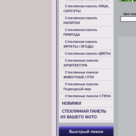
Стеклянная панель ЛИЦА,
СИЛУЭТЫ
Цвет ве
Стеклянная панель
НАПИТКИ
Стеклянная панель
ПРИРОДА
Стеклянная панель
ФРУКТЫ / ЯГОДЫ
Стеклянная панель ЦВЕТЫ
Стеклянные панели
АРХИТЕКТУРА
Стеклянные панели
ЖИВОТНЫЕ / ПТИ
Стеклянные панели
Подводный мир
Стеклянные панели СТЕНА
НОВИНКИ
СТЕКЛЯННАЯ ПАНЕЛЬ
ИЗ ВАШЕГО ФОТО
Быстрый поиск