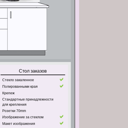
Стол заказов
Стекло закаленное
Полированными края
Крепеж
Стандартные принадлежности
для крепления
Pозетки 70mm
Изображение за стеклом
Макет изображения