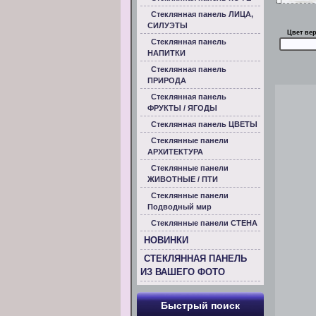
Стеклянная панель ЛИЦА,
СИЛУЭТЫ
Цвет ве
Стеклянная панель
НАПИТКИ
Стеклянная панель
ПРИРОДА
Стеклянная панель
ФРУКТЫ / ЯГОДЫ
Стеклянная панель ЦВЕТЫ
Стеклянные панели
АРХИТЕКТУРА
Стеклянные панели
ЖИВОТНЫЕ / ПТИ
Стеклянные панели
Подводный мир
Стеклянные панели СТЕНА
НОВИНКИ
СТЕКЛЯННАЯ ПАНЕЛЬ
ИЗ ВАШЕГО ФОТО
Быстрый поиск