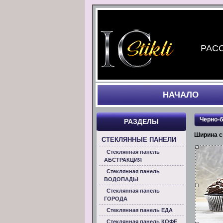
РАСС
НАЧАЛO
Черно-
РАЗДЕЛЫ
Ширина с
СТЕКЛЯННЫЕ ПАНЕЛИ
Стеклянная панель
АБСТРАКЦИЯ
Стеклянная панель
ВОДОПАДЫ
Стеклянная панель
ГОРОДА
Стеклянная панель ЕДА
Стеклянная панель КОФЕ