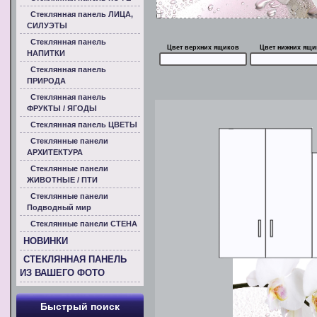
Стеклянная панель ЛИЦА,
СИЛУЭТЫ
Стеклянная панель
Цвет верхних ящиков
Цвет нижних ящи
НАПИТКИ
Стеклянная панель
ПРИРОДА
Стеклянная панель
ФРУКТЫ / ЯГОДЫ
Стеклянная панель ЦВЕТЫ
Стеклянные панели
АРХИТЕКТУРА
Стеклянные панели
ЖИВОТНЫЕ / ПТИ
Стеклянные панели
Подводный мир
Стеклянные панели СТЕНА
НОВИНКИ
СТЕКЛЯННАЯ ПАНЕЛЬ
ИЗ ВАШЕГО ФОТО
Быстрый поиск