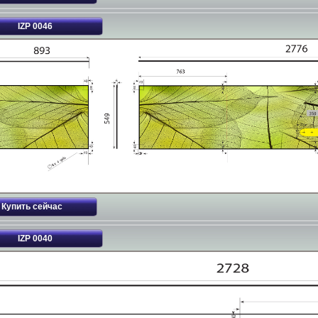
IZP 0046
IZP 0040