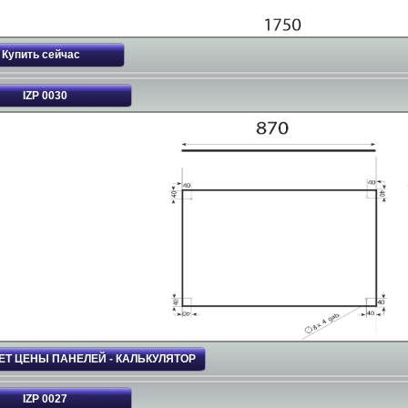
IZP 0030
ЕТ ЦЕНЫ ПАНЕЛЕЙ - КАЛЬКУЛЯТОР
IZP 0027