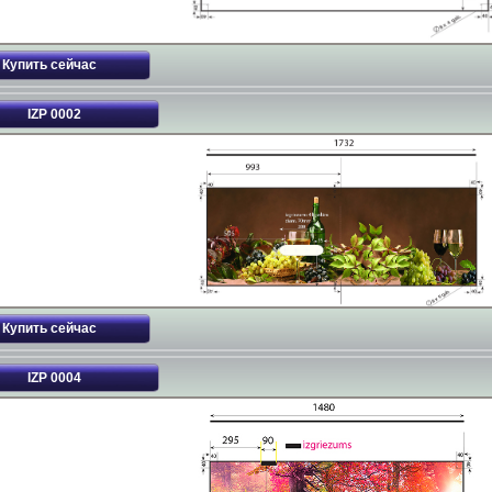
IZP 0002
IZP 0004