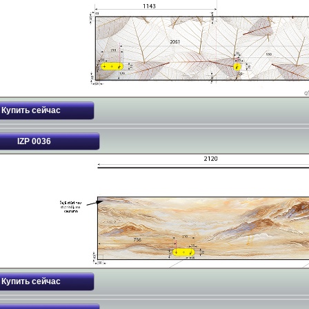
IZP 0036