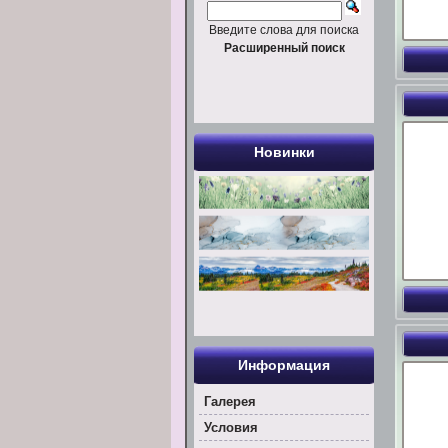
Введите слова для поиска
Расширенный поиск
Новинки
Информация
Галерея
Условия