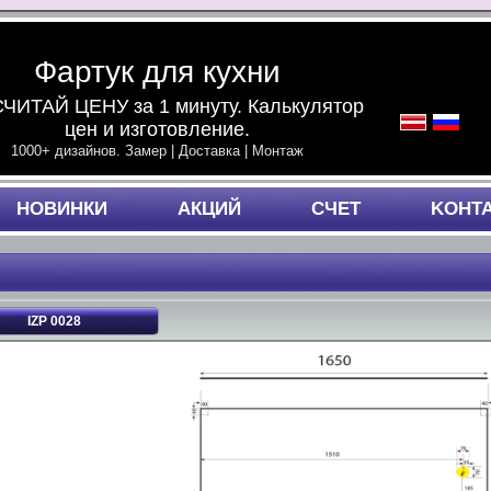
Фартук для кухни
ЧИТАЙ ЦЕНУ за 1 минуту. Калькулятор
цен и изготовление.
1000+ дизайнов. Замер | Доставка | Монтаж
НОВИНКИ
АКЦИЙ
СЧЕТ
KОНТ
IZP 0028