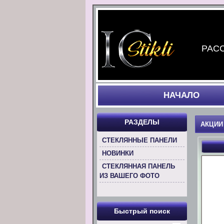
РАСС
НАЧАЛO
РАЗДЕЛЫ
АКЦИИ
СТЕКЛЯННЫЕ ПАНЕЛИ
НОВИНКИ
СТЕКЛЯННАЯ ПАНЕЛЬ
ИЗ ВАШЕГО ФОТО
Быстрый поиск