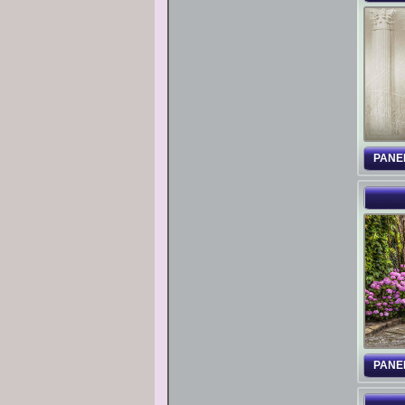
PANE
PANE