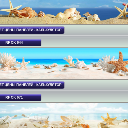
ЕТ ЦЕНЫ ПАНЕЛЕЙ - КАЛЬКУЛЯТОР
RF CK 644
ЕТ ЦЕНЫ ПАНЕЛЕЙ - КАЛЬКУЛЯТОР
RF CK 671