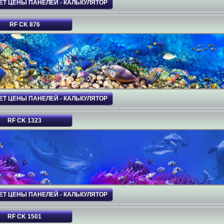
ЕТ ЦЕНЫ ПАНЕЛЕЙ - КАЛЬКУЛЯТОР
RF CK 876
ЕТ ЦЕНЫ ПАНЕЛЕЙ - КАЛЬКУЛЯТОР
RF CK 1323
ЕТ ЦЕНЫ ПАНЕЛЕЙ - КАЛЬКУЛЯТОР
RF CK 1501