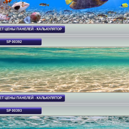
ЕТ ЦЕНЫ ПАНЕЛЕЙ - КАЛЬКУЛЯТОР
SP 00392
ЕТ ЦЕНЫ ПАНЕЛЕЙ - КАЛЬКУЛЯТОР
SP 00393