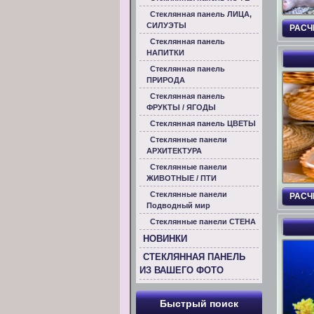
Стеклянная панель ЛИЦА,
СИЛУЭТЫ
РАСЧ
Стеклянная панель
НАПИТКИ
Стеклянная панель
ПРИРОДА
Стеклянная панель
ФРУКТЫ / ЯГОДЫ
Стеклянная панель ЦВЕТЫ
Стеклянные панели
АРХИТЕКТУРА
Стеклянные панели
ЖИВОТНЫЕ / ПТИ
Стеклянные панели
РАСЧ
Подводный мир
Стеклянные панели СТЕНА
НОВИНКИ
СТЕКЛЯННАЯ ПАНЕЛЬ
ИЗ ВАШЕГО ФОТО
Быстрый поиск