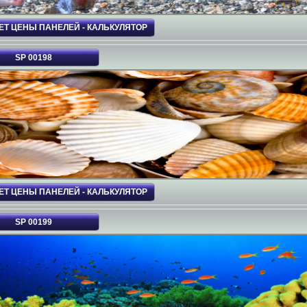
ЕТ ЦЕНЫ ПАНЕЛЕЙ - КАЛЬКУЛЯТОР
SP 00198
ЕТ ЦЕНЫ ПАНЕЛЕЙ - КАЛЬКУЛЯТОР
SP 00199