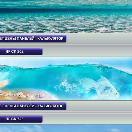
ЕТ ЦЕНЫ ПАНЕЛЕЙ - КАЛЬКУЛЯТОР
RF CK 202
ЕТ ЦЕНЫ ПАНЕЛЕЙ - КАЛЬКУЛЯТОР
RF CK 523