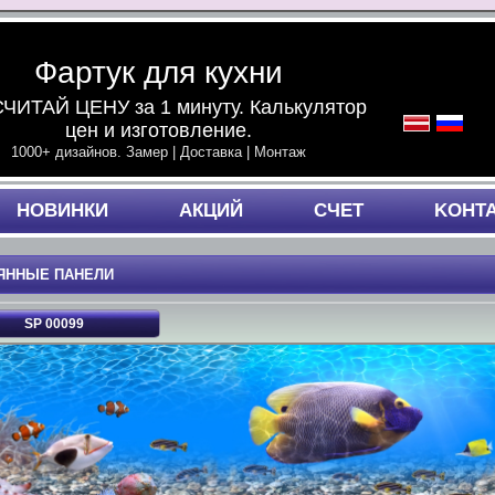
Фартук для кухни
ЧИТАЙ ЦЕНУ за 1 минуту. Калькулятор
цен и изготовление.
1000+ дизайнов. Замер | Доставка | Монтаж
НОВИНКИ
АКЦИЙ
СЧЕТ
KОНТ
ЯННЫЕ ПАНЕЛИ
SP 00099