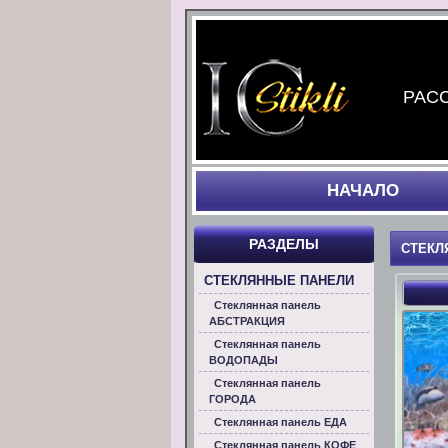
РАСС
НАЧАЛO
РАЗДЕЛЫ
СТЕКЛ
СТЕКЛЯННЫЕ ПАНЕЛИ
Стеклянная панель
АБСТРАКЦИЯ
Стеклянная панель
ВОДОПАДЫ
Стеклянная панель
ГОРОДА
Стеклянная панель ЕДА
Стеклянная панель КОФЕ