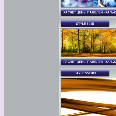
РАСЧЕТ ЦЕНЫ ПАНЕЛЕЙ - КАЛЬ
STYLE 6415
РАСЧЕТ ЦЕНЫ ПАНЕЛЕЙ - КАЛЬ
STYLE 551103