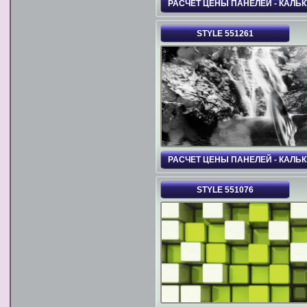
РАСЧЕТ ЦЕНЫ ПАНЕЛЕЙ - КАЛЬ
STYLE 551261
РАСЧЕТ ЦЕНЫ ПАНЕЛЕЙ - КАЛЬ
STYLE 551076