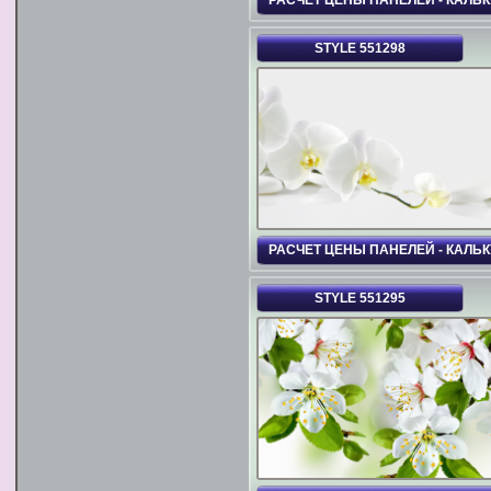
STYLE 551298
РАСЧЕТ ЦЕНЫ ПАНЕЛЕЙ - КАЛЬ
STYLE 551295