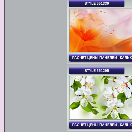
STYLE 551330
РАСЧЕТ ЦЕНЫ ПАНЕЛЕЙ - КАЛЬ
STYLE 551295
РАСЧЕТ ЦЕНЫ ПАНЕЛЕЙ - КАЛЬ