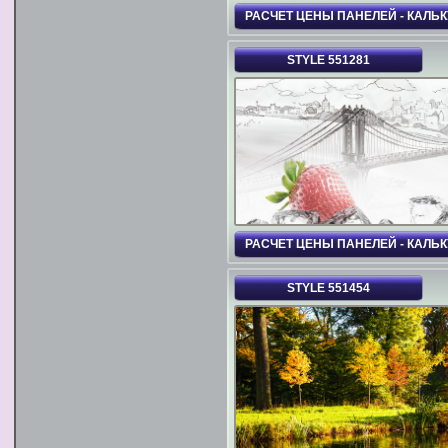
РАСЧЕТ ЦЕНЫ ПАНЕЛЕЙ - КАЛЬ
STYLE 551281
РАСЧЕТ ЦЕНЫ ПАНЕЛЕЙ - КАЛЬ
STYLE 551454