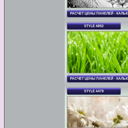
РАСЧЕТ ЦЕНЫ ПАНЕЛЕЙ - КАЛЬ
STYLE 4892
РАСЧЕТ ЦЕНЫ ПАНЕЛЕЙ - КАЛЬ
STYLE 4479