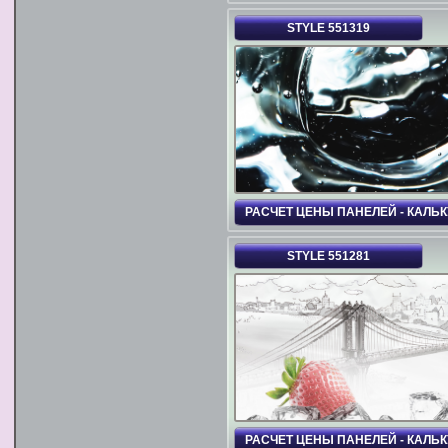
STYLE 551319
РАСЧЕТ ЦЕНЫ ПАНЕЛЕЙ - КАЛЬ
STYLE 551281
РАСЧЕТ ЦЕНЫ ПАНЕЛЕЙ - КАЛЬ