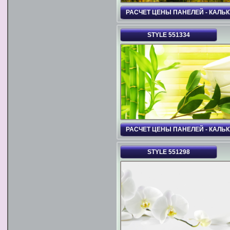
РАСЧЕТ ЦЕНЫ ПАНЕЛЕЙ - КАЛЬ
STYLE 551334
РАСЧЕТ ЦЕНЫ ПАНЕЛЕЙ - КАЛЬ
STYLE 551298