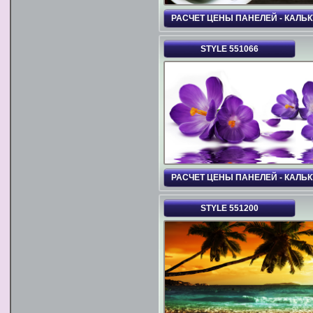
РАСЧЕТ ЦЕНЫ ПАНЕЛЕЙ - КАЛЬ
STYLE 551066
РАСЧЕТ ЦЕНЫ ПАНЕЛЕЙ - КАЛЬ
STYLE 551200