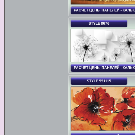
РАСЧЕТ ЦЕНЫ ПАНЕЛЕЙ - КАЛЬ
STYLE 8676
РАСЧЕТ ЦЕНЫ ПАНЕЛЕЙ - КАЛЬ
STYLE 551115