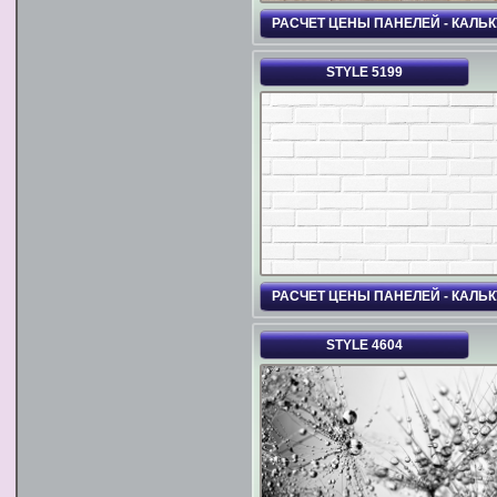
РАСЧЕТ ЦЕНЫ ПАНЕЛЕЙ - КАЛЬ
STYLE 5199
РАСЧЕТ ЦЕНЫ ПАНЕЛЕЙ - КАЛЬ
STYLE 4604