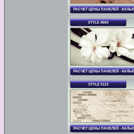
РАСЧЕТ ЦЕНЫ ПАНЕЛЕЙ - КАЛЬ
STYLE 4660
РАСЧЕТ ЦЕНЫ ПАНЕЛЕЙ - КАЛЬ
STYLE 5115
РАСЧЕТ ЦЕНЫ ПАНЕЛЕЙ - КАЛЬ