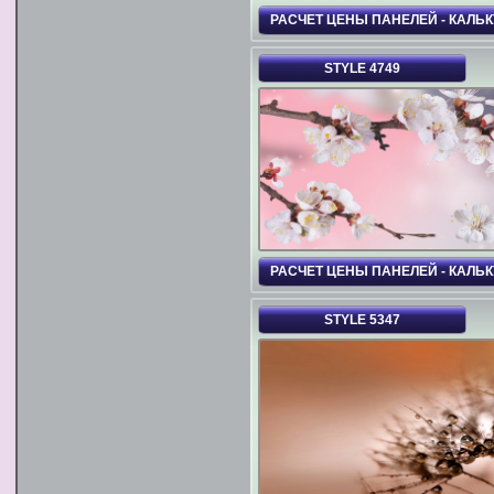
РАСЧЕТ ЦЕНЫ ПАНЕЛЕЙ - КАЛЬ
STYLE 4749
РАСЧЕТ ЦЕНЫ ПАНЕЛЕЙ - КАЛЬ
STYLE 5347