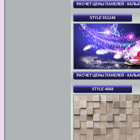
РАСЧЕТ ЦЕНЫ ПАНЕЛЕЙ - КАЛЬ
STYLE 551246
РАСЧЕТ ЦЕНЫ ПАНЕЛЕЙ - КАЛЬ
STYLE 4668