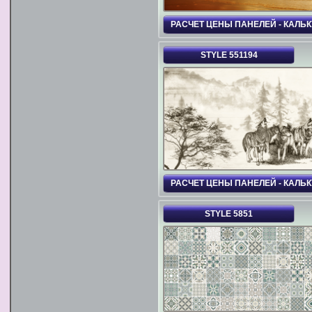
РАСЧЕТ ЦЕНЫ ПАНЕЛЕЙ - КАЛЬ
STYLE 551194
РАСЧЕТ ЦЕНЫ ПАНЕЛЕЙ - КАЛЬ
STYLE 5851