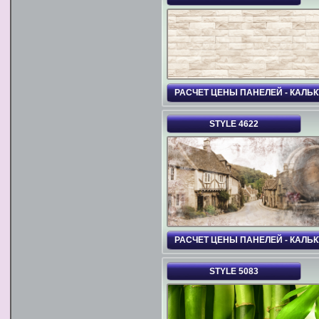
РАСЧЕТ ЦЕНЫ ПАНЕЛЕЙ - КАЛЬ
STYLE 4622
РАСЧЕТ ЦЕНЫ ПАНЕЛЕЙ - КАЛЬ
STYLE 5083