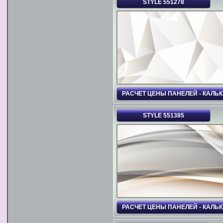
STYLE 551278
РАСЧЕТ ЦЕНЫ ПАНЕЛЕЙ - КАЛЬ
STYLE 551385
РАСЧЕТ ЦЕНЫ ПАНЕЛЕЙ - КАЛЬ