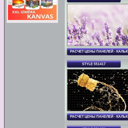
РАСЧЕТ ЦЕНЫ ПАНЕЛЕЙ - КАЛЬ
STYLE 551417
РАСЧЕТ ЦЕНЫ ПАНЕЛЕЙ - КАЛЬ