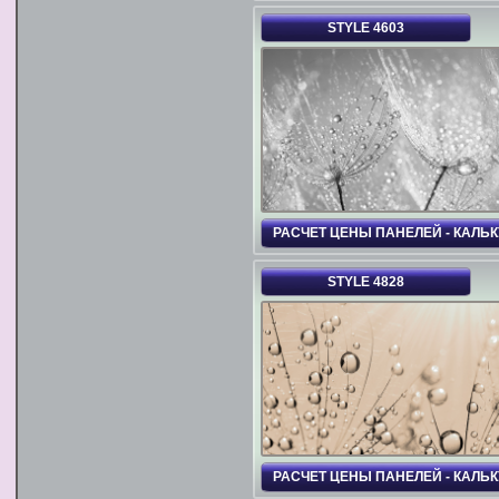
STYLE 4603
РАСЧЕТ ЦЕНЫ ПАНЕЛЕЙ - КАЛЬ
STYLE 4828
РАСЧЕТ ЦЕНЫ ПАНЕЛЕЙ - КАЛЬ