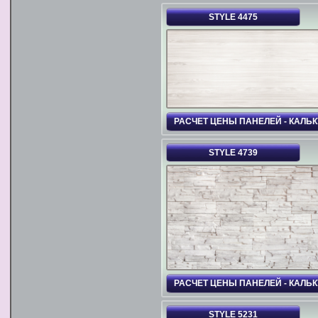
STYLE 4475
РАСЧЕТ ЦЕНЫ ПАНЕЛЕЙ - КАЛЬ
STYLE 4739
РАСЧЕТ ЦЕНЫ ПАНЕЛЕЙ - КАЛЬ
STYLE 5231