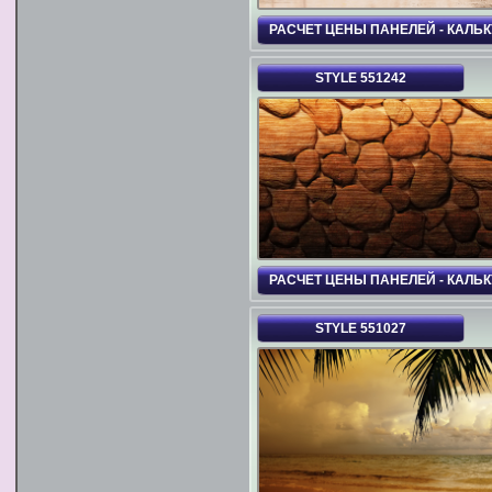
РАСЧЕТ ЦЕНЫ ПАНЕЛЕЙ - КАЛЬ
STYLE 551242
РАСЧЕТ ЦЕНЫ ПАНЕЛЕЙ - КАЛЬ
STYLE 551027