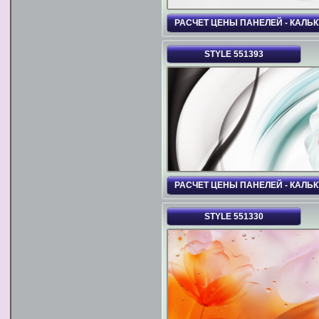
РАСЧЕТ ЦЕНЫ ПАНЕЛЕЙ - КАЛЬ
STYLE 551393
РАСЧЕТ ЦЕНЫ ПАНЕЛЕЙ - КАЛЬ
STYLE 551330