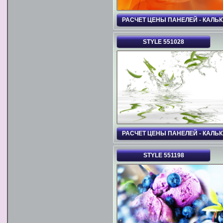
РАСЧЕТ ЦЕНЫ ПАНЕЛЕЙ - КАЛЬ
STYLE 551028
РАСЧЕТ ЦЕНЫ ПАНЕЛЕЙ - КАЛЬ
STYLE 551198