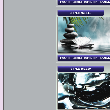
РАСЧЕТ ЦЕНЫ ПАНЕЛЕЙ - КАЛЬ
STYLE 551341
РАСЧЕТ ЦЕНЫ ПАНЕЛЕЙ - КАЛЬ
STYLE 551319