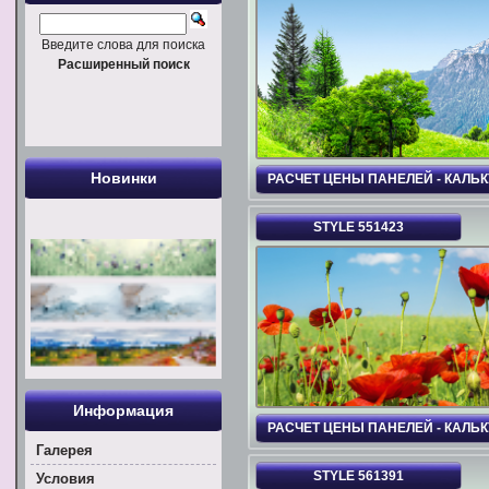
Введите слова для поиска
Расширенный поиск
Новинки
РАСЧЕТ ЦЕНЫ ПАНЕЛЕЙ - КАЛЬ
STYLE 551423
Информация
РАСЧЕТ ЦЕНЫ ПАНЕЛЕЙ - КАЛЬ
Галерея
STYLE 561391
Условия