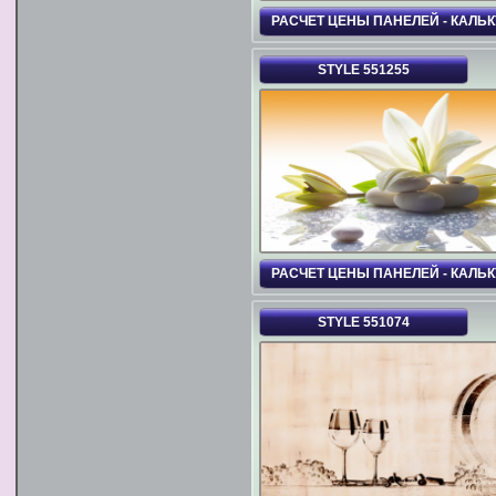
РАСЧЕТ ЦЕНЫ ПАНЕЛЕЙ - КАЛЬ
STYLE 551255
РАСЧЕТ ЦЕНЫ ПАНЕЛЕЙ - КАЛЬ
STYLE 551074