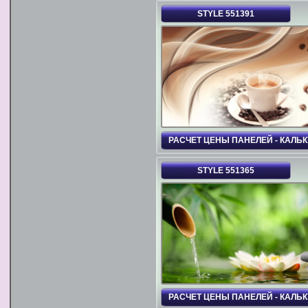
STYLE 551391
РАСЧЕТ ЦЕНЫ ПАНЕЛЕЙ - КАЛЬ
STYLE 551365
РАСЧЕТ ЦЕНЫ ПАНЕЛЕЙ - КАЛЬ