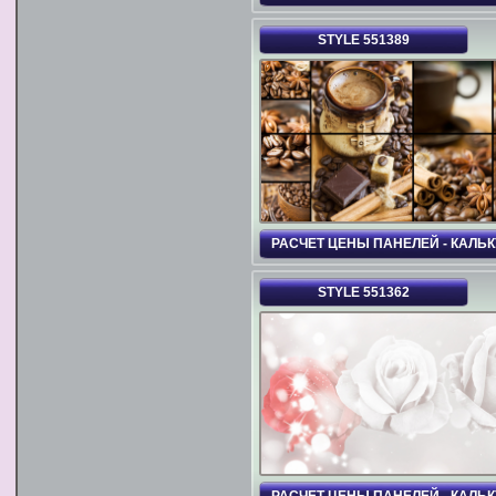
STYLE 551389
РАСЧЕТ ЦЕНЫ ПАНЕЛЕЙ - КАЛЬ
STYLE 551362
РАСЧЕТ ЦЕНЫ ПАНЕЛЕЙ - КАЛЬ